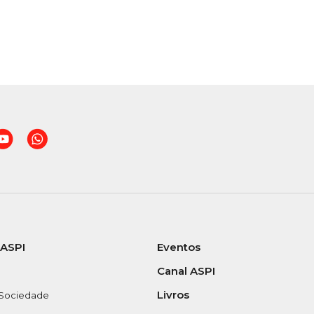
 ASPI
Eventos
Canal ASPI
Livros
 Sociedade