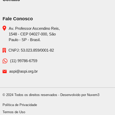
Fale Conosco
Av. Professor Ascendino Reis,
1548 - CEP 04027-000, São
Paulo - SP - Brasil.
CNPJ: 53.023.859/0001-82
(11) 99786-6759
aspi@aspi.org.br
© 2024 Todos os direitos reservados -
Desenvolvido por Nuvem3
Política de Privacidade
Termos de Uso