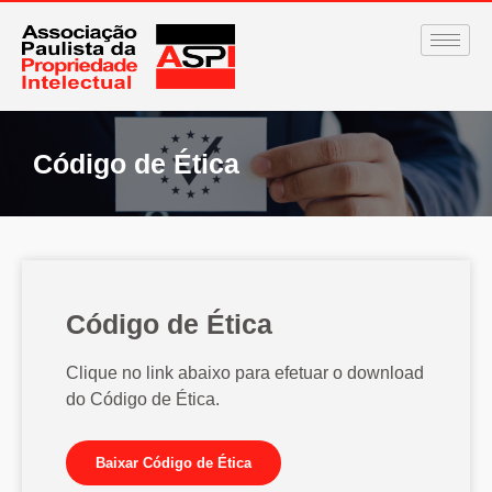
Código de Ética
Código de Ética
Clique no link abaixo para efetuar o download
do Código de Ética.
Baixar Código de Ética