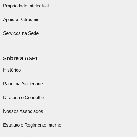
Propriedade Intelectual
Apoio e Patrocínio
Serviços na Sede
Sobre a ASPI
Histórico
Papel na Sociedade
Diretoria e Conselho
Nossos Associados
Estatuto e Regimento Interno