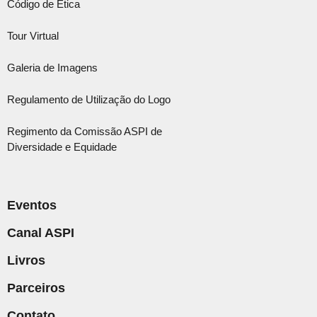
Código de Ética
Tour Virtual
Galeria de Imagens
Regulamento de Utilização do Logo
Regimento da Comissão ASPI de
Diversidade e Equidade
Eventos
Canal ASPI
Livros
Parceiros
Contato