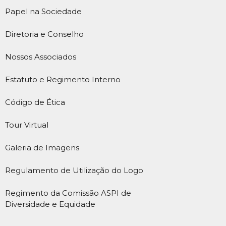
Papel na Sociedade
Diretoria e Conselho
Nossos Associados
Estatuto e Regimento Interno
Código de Ética
Tour Virtual
Galeria de Imagens
Regulamento de Utilização do Logo
Regimento da Comissão ASPI de
Diversidade e Equidade