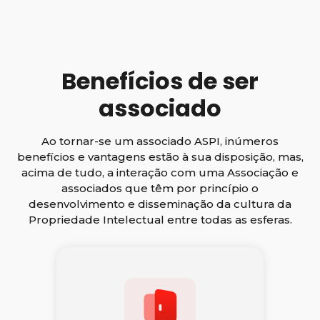
Benefícios de ser
associado
Ao tornar-se um associado ASPI, inúmeros
benefícios e vantagens estão à sua disposição, mas,
acima de tudo, a interação com uma Associação e
associados que têm por princípio o
desenvolvimento e disseminação da cultura da
Propriedade Intelectual entre todas as esferas.