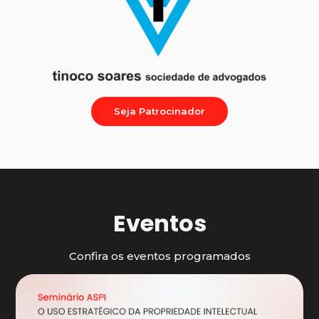
Seja Patrocinador
Eventos
Confira os eventos programados