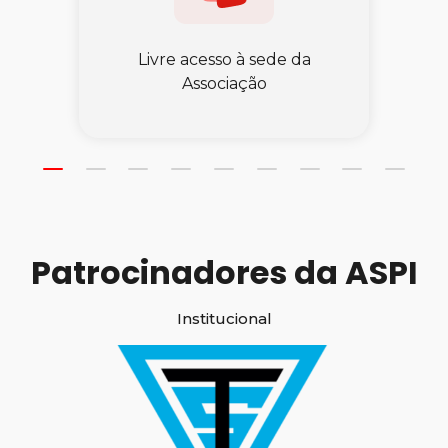
Livre acesso à sede da
Associação
Patrocinadores da ASPI
Institucional