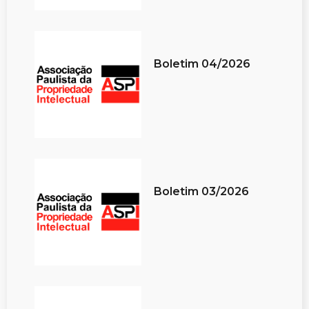
Boletim 04/2026
Boletim 03/2026