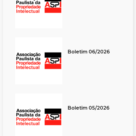
Boletim 06/2026
Boletim 05/2026