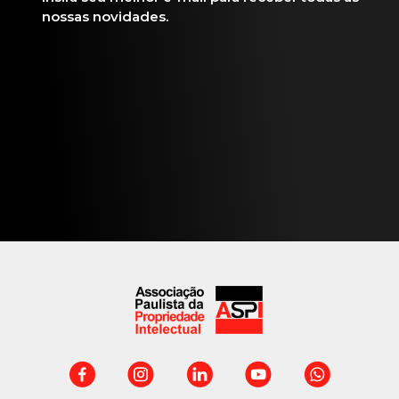
nossas novidades.