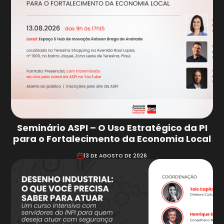
Seminário ASPI – O Uso Estratégico da PI
para o Fortalecimento da Economia Local
13 DE AGOSTO DE 2026