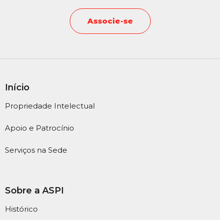
Associe-se
Início
Propriedade Intelectual
Apoio e Patrocínio
Serviços na Sede
Sobre a ASPI
Histórico