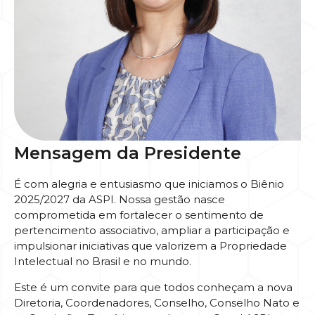
Mensagem da Presidente
É com alegria e entusiasmo que iniciamos o Biênio
2025/2027 da ASPI. Nossa gestão nasce
comprometida em fortalecer o sentimento de
pertencimento associativo, ampliar a participação e
impulsionar iniciativas que valorizem a Propriedade
Intelectual no Brasil e no mundo.
Este é um convite para que todos conheçam a nova
Diretoria, Coordenadores, Conselho, Conselho Nato e