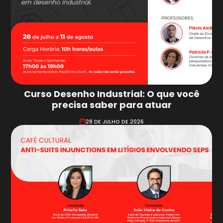
Curso Desenho Industrial: O que você
precisa saber para atuar
28 DE JULHO DE 2026