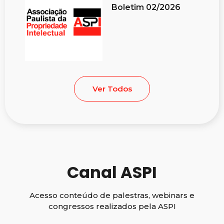
Boletim 02/2026
Ver Todos
Canal ASPI
Acesso conteúdo de palestras, webinars e
congressos realizados pela ASPI