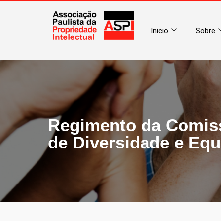
Inicio
Sobre
Regimento da Comis
de Diversidade e Eq