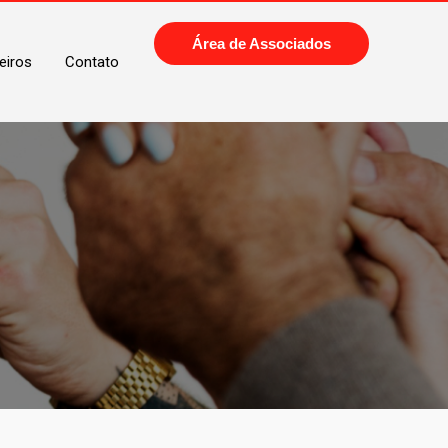
Área de Associados
eiros
Contato