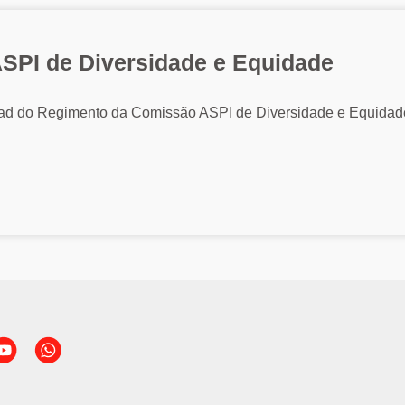
SPI de Diversidade e Equidade
load do Regimento da Comissão ASPI de Diversidade e Equidad