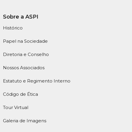
Sobre a ASPI
Histórico
Papel na Sociedade
Diretoria e Conselho
Nossos Associados
Estatuto e Regimento Interno
Código de Ética
Tour Virtual
Galeria de Imagens