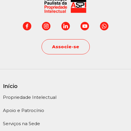
Associe-se
Início
Propriedade Intelectual
Apoio e Patrocínio
Serviços na Sede