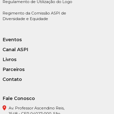
Regulamento de Utilização do Logo
Regimento da Comissão ASPI de
Diversidade e Equidade
Eventos
Canal ASPI
Livros
Parceiros
Contato
Fale Conosco
Av. Professor Ascendino Reis,
1548 - CEP 04027-000, São