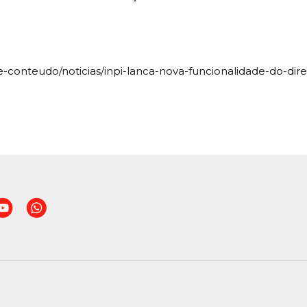
-de-conteudo/noticias/inpi-lanca-nova-funcionalidade-do-dir