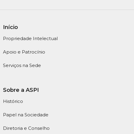
Início
Propriedade Intelectual
Apoio e Patrocínio
Serviços na Sede
Sobre a ASPI
Histórico
Papel na Sociedade
Diretoria e Conselho