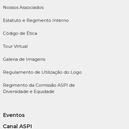
Nossos Associados
Estatuto e Regimento Interno
Código de Ética
Tour Virtual
Galeria de Imagens
Regulamento de Utilização do Logo
Regimento da Comissão ASPI de
Diversidade e Equidade
Eventos
Canal ASPI