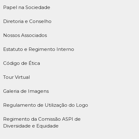
Papel na Sociedade
Diretoria e Conselho
Nossos Associados
Estatuto e Regimento Interno
Código de Ética
Tour Virtual
Galeria de Imagens
Regulamento de Utilização do Logo
Regimento da Comissão ASPI de
Diversidade e Equidade