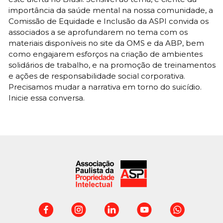
importância da saúde mental na nossa comunidade, a
Comissão de Equidade e Inclusão da ASPI convida os
associados a se aprofundarem no tema com os
materiais disponíveis no site da OMS e da ABP, bem
como engajarem esforços na criação de ambientes
solidários de trabalho, e na promoção de treinamentos
e ações de responsabilidade social corporativa.
Precisamos mudar a narrativa em torno do suicídio.
Inicie essa conversa.