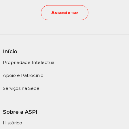
Associe-se
Início
Propriedade Intelectual
Apoio e Patrocínio
Serviços na Sede
Sobre a ASPI
Histórico