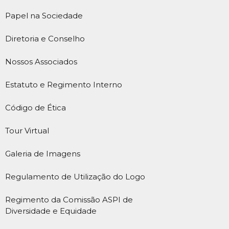
Papel na Sociedade
Diretoria e Conselho
Nossos Associados
Estatuto e Regimento Interno
Código de Ética
Tour Virtual
Galeria de Imagens
Regulamento de Utilização do Logo
Regimento da Comissão ASPI de
Diversidade e Equidade