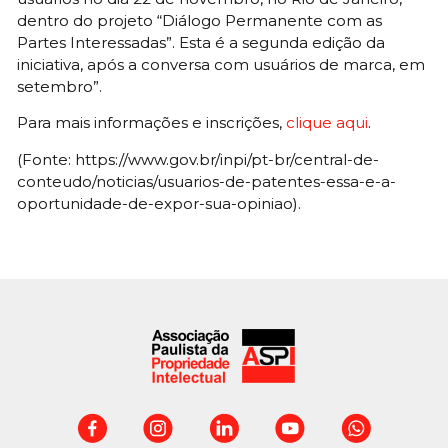
dentro do projeto “Diálogo Permanente com as
Partes Interessadas”. Esta é a segunda edição da
iniciativa, após a conversa com usuários de marca, em
setembro”.
Para mais informações e inscrições,
clique aqui
.
(Fonte: https://www.gov.br/inpi/pt-br/central-de-
conteudo/noticias/usuarios-de-patentes-essa-e-a-
oportunidade-de-expor-sua-opiniao).