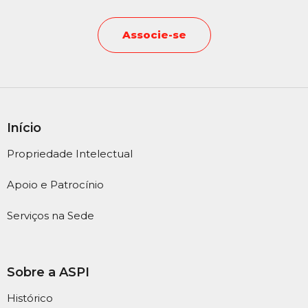
Associe-se
Início
Propriedade Intelectual
Apoio e Patrocínio
Serviços na Sede
Sobre a ASPI
Histórico