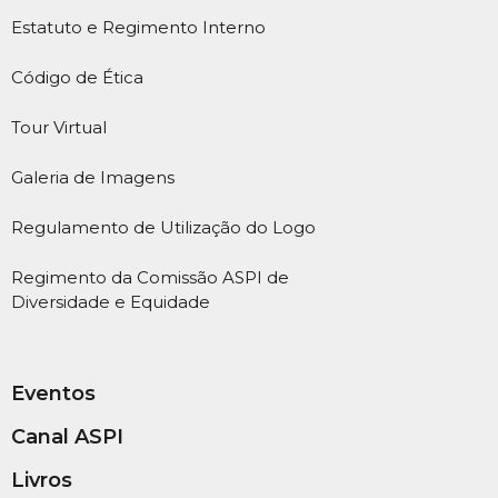
Estatuto e Regimento Interno
Código de Ética
Tour Virtual
Galeria de Imagens
Regulamento de Utilização do Logo
Regimento da Comissão ASPI de
Diversidade e Equidade
Eventos
Canal ASPI
Livros