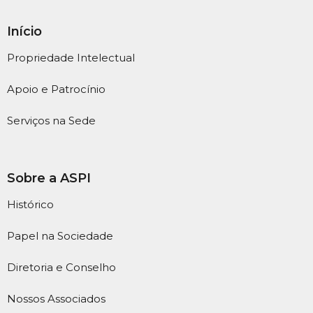
Início
Propriedade Intelectual
Apoio e Patrocínio
Serviços na Sede
Sobre a ASPI
Histórico
Papel na Sociedade
Diretoria e Conselho
Nossos Associados