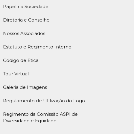
Papel na Sociedade
Diretoria e Conselho
Nossos Associados
Estatuto e Regimento Interno
Código de Ética
Tour Virtual
Galeria de Imagens
Regulamento de Utilização do Logo
Regimento da Comissão ASPI de
Diversidade e Equidade