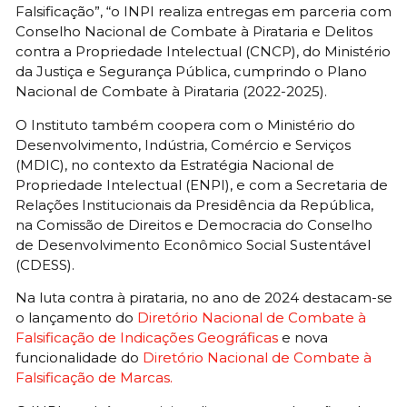
Falsificação”, “o INPI realiza entregas em parceria com
Conselho Nacional de Combate à Pirataria e Delitos
contra a Propriedade Intelectual (CNCP), do Ministério
da Justiça e Segurança Pública, cumprindo o Plano
Nacional de Combate à Pirataria (2022-2025).
O Instituto também coopera com o Ministério do
Desenvolvimento, Indústria, Comércio e Serviços
(MDIC), no contexto da Estratégia Nacional de
Propriedade Intelectual (ENPI), e com a Secretaria de
Relações Institucionais da Presidência da República,
na Comissão de Direitos e Democracia do Conselho
de Desenvolvimento Econômico Social Sustentável
(CDESS).
Na luta contra à pirataria, no ano de 2024 destacam-se
o lançamento do
Diretório Nacional de Combate à
Falsificação de Indicações Geográficas
e nova
funcionalidade do
Diretório Nacional de Combate à
Falsificação de Marcas.