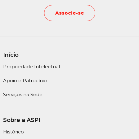
Associe-se
Início
Propriedade Intelectual
Apoio e Patrocínio
Serviços na Sede
Sobre a ASPI
Histórico