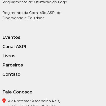
Regulamento de Utilização do Logo
Regimento da Comissão ASPI de
Diversidade e Equidade
Eventos
Canal ASPI
Livros
Parceiros
Contato
Fale Conosco
Av. Professor Ascendino Reis,