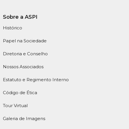
Sobre a ASPI
Histórico
Papel na Sociedade
Diretoria e Conselho
Nossos Associados
Estatuto e Regimento Interno
Código de Ética
Tour Virtual
Galeria de Imagens