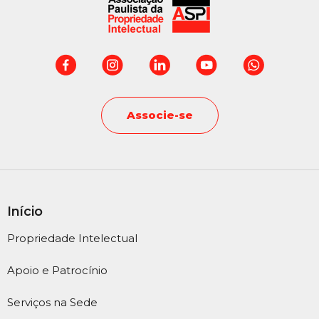
Associe-se
Início
Propriedade Intelectual
Apoio e Patrocínio
Serviços na Sede