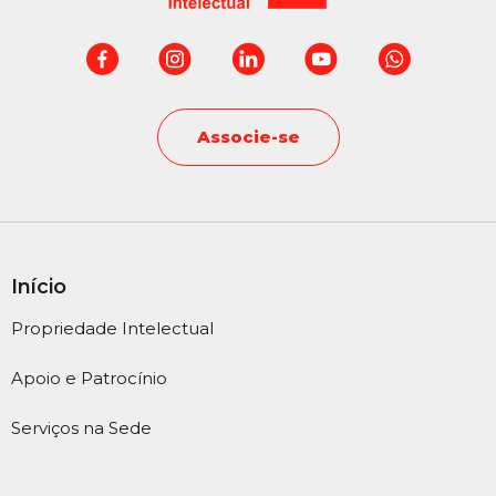
Associe-se
Início
Propriedade Intelectual
Apoio e Patrocínio
Serviços na Sede