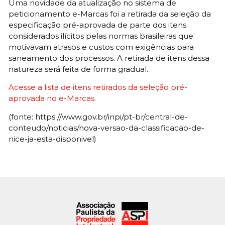
Uma novidade da atualização no sistema de
peticionamento e-Marcas foi a retirada da seleção da
especificação pré-aprovada de parte dos itens
considerados ilícitos pelas normas brasileiras que
motivavam atrasos e custos com exigências para
saneamento dos processos. A retirada de itens dessa
natureza será feita de forma gradual.
Acesse a lista de itens retirados da seleção pré-
aprovada no e-Marcas.
(fonte: https://www.gov.br/inpi/pt-br/central-de-
conteudo/noticias/nova-versao-da-classificacao-de-
nice-ja-esta-disponivel)