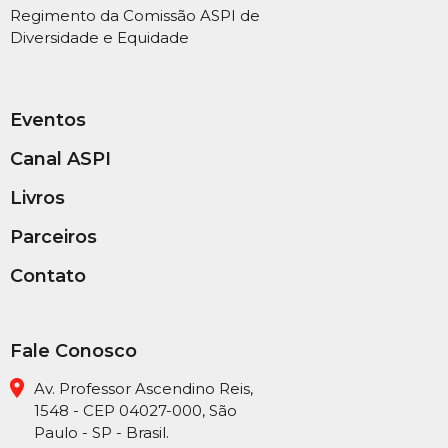
Regimento da Comissão ASPI de
Diversidade e Equidade
Eventos
Canal ASPI
Livros
Parceiros
Contato
Fale Conosco
Av. Professor Ascendino Reis,
1548 - CEP 04027-000, São
Paulo - SP - Brasil.