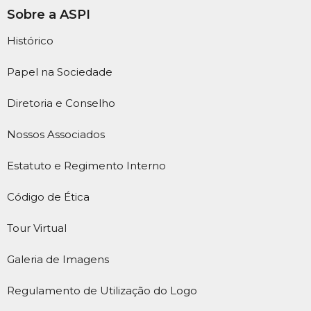
Sobre a ASPI
Histórico
Papel na Sociedade
Diretoria e Conselho
Nossos Associados
Estatuto e Regimento Interno
Código de Ética
Tour Virtual
Galeria de Imagens
Regulamento de Utilização do Logo