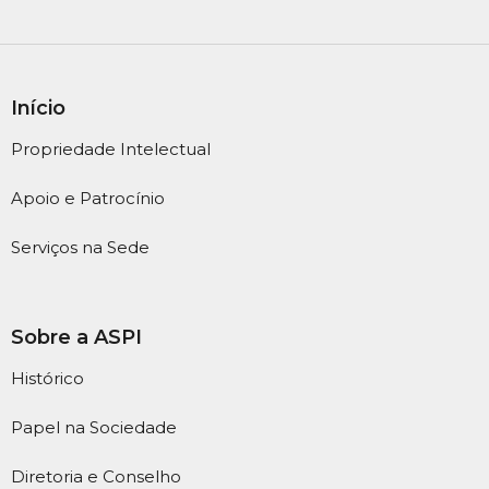
Início
Propriedade Intelectual
Apoio e Patrocínio
Serviços na Sede
Sobre a ASPI
Histórico
Papel na Sociedade
Diretoria e Conselho