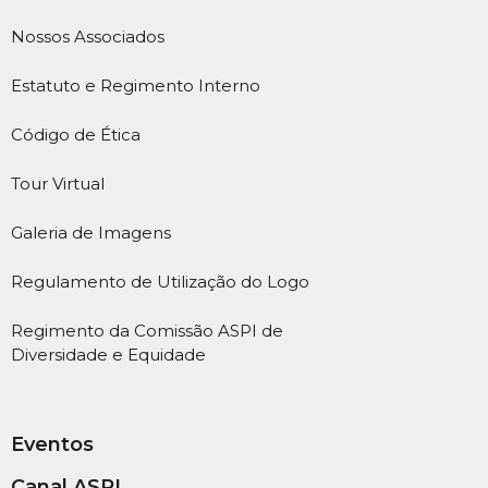
Nossos Associados
Estatuto e Regimento Interno
Código de Ética
Tour Virtual
Galeria de Imagens
Regulamento de Utilização do Logo
Regimento da Comissão ASPI de
Diversidade e Equidade
Eventos
Canal ASPI