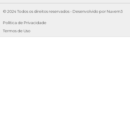
© 2024 Todos os direitos reservados -
Desenvolvido por Nuvem3
Política de Privacidade
Termos de Uso