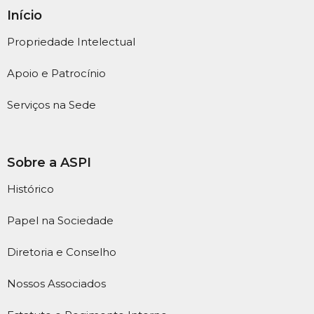
Início
Propriedade Intelectual
Apoio e Patrocínio
Serviços na Sede
Sobre a ASPI
Histórico
Papel na Sociedade
Diretoria e Conselho
Nossos Associados