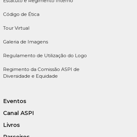
Estatuto e Regimento Interno
Código de Ética
Tour Virtual
Galeria de Imagens
Regulamento de Utilização do Logo
Regimento da Comissão ASPI de
Diversidade e Equidade
Eventos
Canal ASPI
Livros