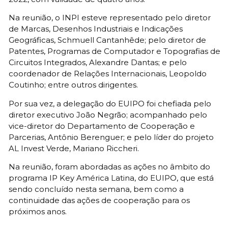
Na reunião, o INPI esteve representado pelo diretor
de Marcas, Desenhos Industriais e Indicações
Geográficas, Schmuell Cantanhêde; pelo diretor de
Patentes, Programas de Computador e Topografias de
Circuitos Integrados, Alexandre Dantas; e pelo
coordenador de Relações Internacionais, Leopoldo
Coutinho; entre outros dirigentes.
Por sua vez, a delegação do EUIPO foi chefiada pelo
diretor executivo João Negrão; acompanhado pelo
vice-diretor do Departamento de Cooperação e
Parcerias, Antônio Berenguer; e pelo líder do projeto
AL Invest Verde, Mariano Riccheri.
Na reunião, foram abordadas as ações no âmbito do
programa IP Key América Latina, do EUIPO, que está
sendo concluído nesta semana, bem como a
continuidade das ações de cooperação para os
próximos anos.