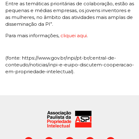
Entre as temáticas prioritárias de colaboração, estão as
pequenas e médias empresas, os jovens inventores e
as mulheres, no âmbito das atividades mais amplas de
disseminação da PI”.
Para mais informações,
cliquei aqui
.
(fonte: https://www.gov.br/inpi/pt-br/central-de-
conteudo/noticias/inpi-e-euipo-discutem-cooperacao-
em-propriedade-intelectual).