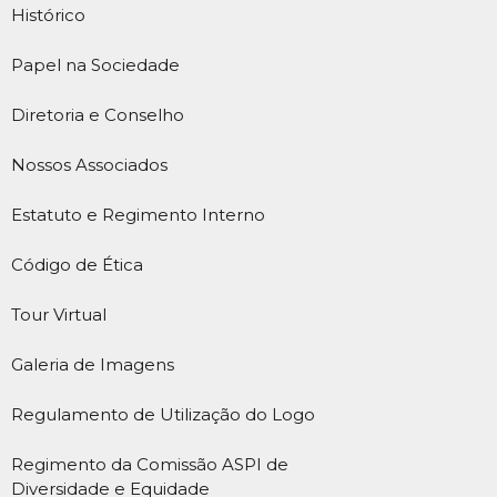
Histórico
Papel na Sociedade
Diretoria e Conselho
Nossos Associados
Estatuto e Regimento Interno
Código de Ética
Tour Virtual
Galeria de Imagens
Regulamento de Utilização do Logo
Regimento da Comissão ASPI de
Diversidade e Equidade