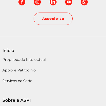
Associe-se
Início
Propriedade Intelectual
Apoio e Patrocínio
Serviços na Sede
Sobre a ASPI