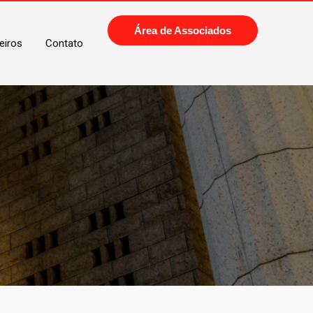
Área de Associados
eiros
Contato