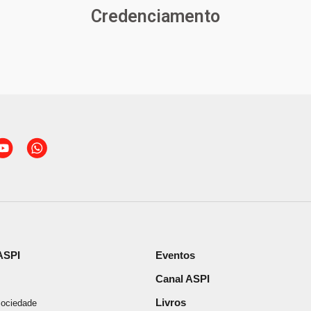
Credenciamento
ASPI
Eventos
Canal ASPI
Livros
Sociedade