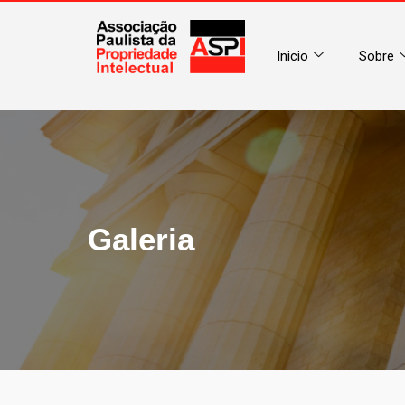
Inicio
Sobre
Galeria