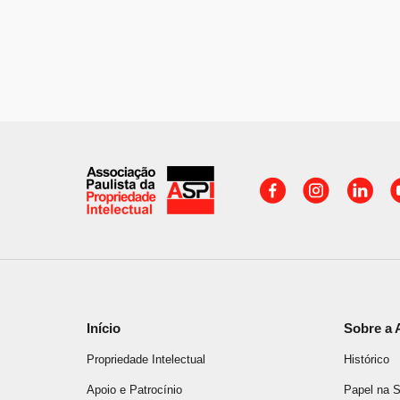
Início
Sobre a 
Propriedade Intelectual
Histórico
Apoio e Patrocínio
Papel na 