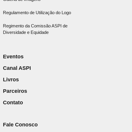
Regulamento de Utilização do Logo
Regimento da Comissão ASPI de
Diversidade e Equidade
Eventos
Canal ASPI
Livros
Parceiros
Contato
Fale Conosco