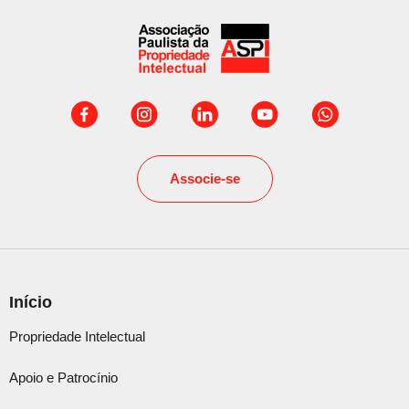
Associe-se
Início
Propriedade Intelectual
Apoio e Patrocínio