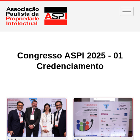
Congresso ASPI 2025 - 01
Credenciamento