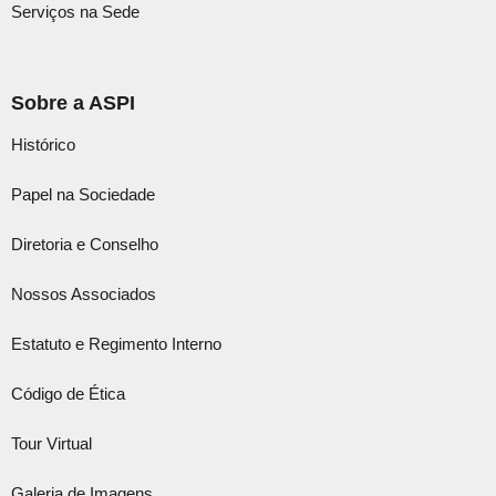
Serviços na Sede
Sobre a ASPI
Histórico
Papel na Sociedade
Diretoria e Conselho
Nossos Associados
Estatuto e Regimento Interno
Código de Ética
Tour Virtual
Galeria de Imagens