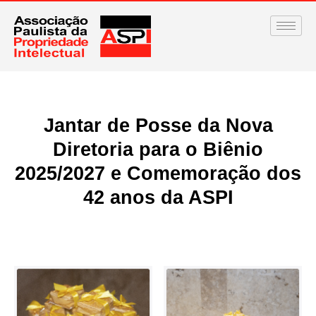
Jantar de Posse da Nova
Diretoria para o Biênio
2025/2027 e Comemoração dos
42 anos da ASPI