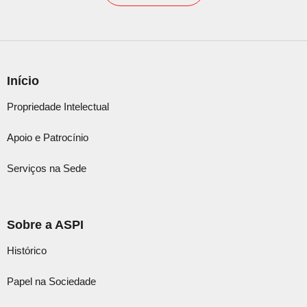
Início
Propriedade Intelectual
Apoio e Patrocínio
Serviços na Sede
Sobre a ASPI
Histórico
Papel na Sociedade