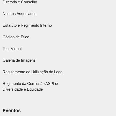
Diretoria e Conselho
Nossos Associados
Estatuto e Regimento Interno
Código de Ética
Tour Virtual
Galeria de Imagens
Regulamento de Utilização do Logo
Regimento da Comissão ASPI de
Diversidade e Equidade
Eventos