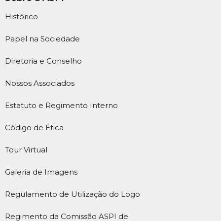
Histórico
Papel na Sociedade
Diretoria e Conselho
Nossos Associados
Estatuto e Regimento Interno
Código de Ética
Tour Virtual
Galeria de Imagens
Regulamento de Utilização do Logo
Regimento da Comissão ASPI de