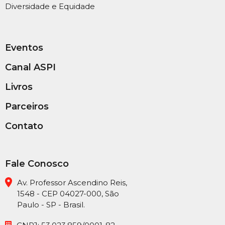
Diversidade e Equidade
Eventos
Canal ASPI
Livros
Parceiros
Contato
Fale Conosco
Av. Professor Ascendino Reis,
1548 - CEP 04027-000, São
Paulo - SP - Brasil.