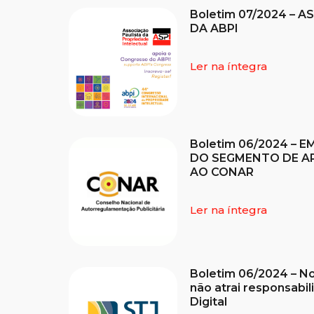
Boletim 07/2024 – 
DA ABPI
Ler na íntegra
Boletim 06/2024 –
DO SEGMENTO DE A
AO CONAR
Ler na íntegra
Boletim 06/2024 – Not
não atrai responsabi
Digital