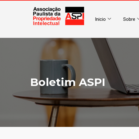
Inicio
Sobre
Boletim ASPI