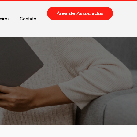
Área de Associados
eiros
Contato