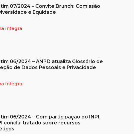
tim 07/2024 – Convite Brunch: Comissão
iversidade e Equidade
na íntegra
tim 06/2024 – ANPD atualiza Glossário de
eção de Dados Pessoais e Privacidade
na íntegra
tim 06/2024 – Com participação do INPI,
 conclui tratado sobre recursos
éticos